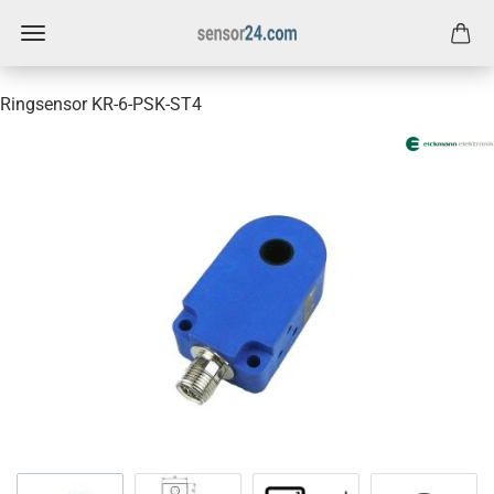
Ringsensor KR-6-PSK-ST4