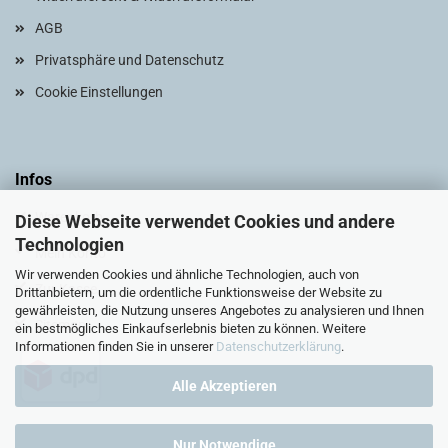
AGB
Privatsphäre und Datenschutz
Cookie Einstellungen
Infos
Warenkorb
Diese Webseite verwendet Cookies und andere
Technologien
Mein Konto
Wir verwenden Cookies und ähnliche Technologien, auch von
Zur Kasse
Drittanbietern, um die ordentliche Funktionsweise der Website zu
gewährleisten, die Nutzung unseres Angebotes zu analysieren und Ihnen
Sitemap
ein bestmögliches Einkaufserlebnis bieten zu können. Weitere
Informationen finden Sie in unserer
Datenschutzerklärung
.
Alle Akzeptieren
Nur Notwendige