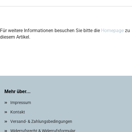
Für weitere Informationen besuchen Sie bitte die
Homepage
zu
diesem Artikel.
Mehr über...
Impressum
Kontakt
Versand- & Zahlungsbedingungen
Widerrufsrecht & Widerrufsformular