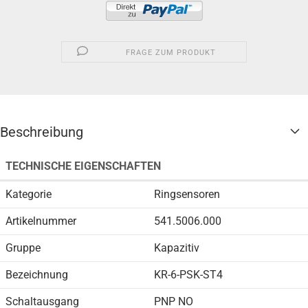
FRAGE ZUM PRODUKT
Beschreibung
TECHNISCHE EIGENSCHAFTEN
Kategorie
Ringsensoren
Artikelnummer
541.5006.000
Gruppe
Kapazitiv
Bezeichnung
KR-6-PSK-ST4
Schaltausgang
PNP NO