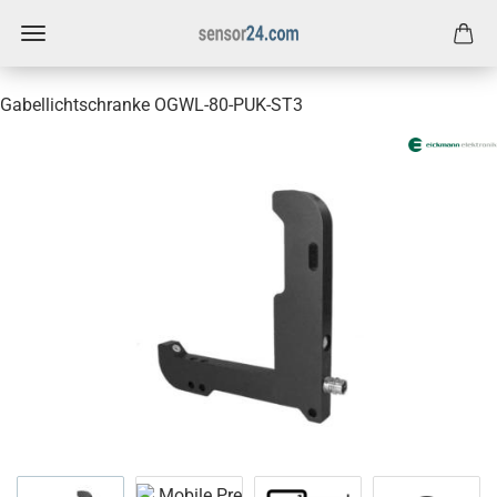
Gabellichtschranke OGWL-80-PUK-ST3