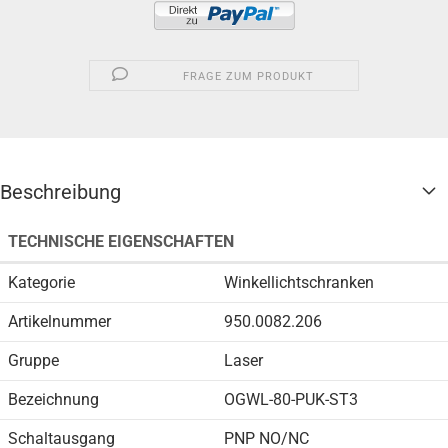
FRAGE ZUM PRODUKT
Beschreibung
TECHNISCHE EIGENSCHAFTEN
Kategorie
Winkellichtschranken
Artikelnummer
950.0082.206
Gruppe
Laser
Bezeichnung
OGWL-80-PUK-ST3
Schaltausgang
PNP NO/NC