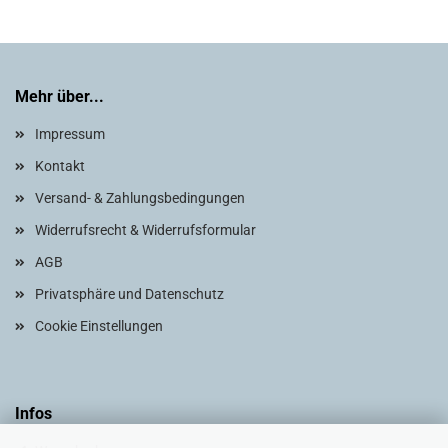
Mehr über...
Impressum
Kontakt
Versand- & Zahlungsbedingungen
Widerrufsrecht & Widerrufsformular
AGB
Privatsphäre und Datenschutz
Cookie Einstellungen
Infos