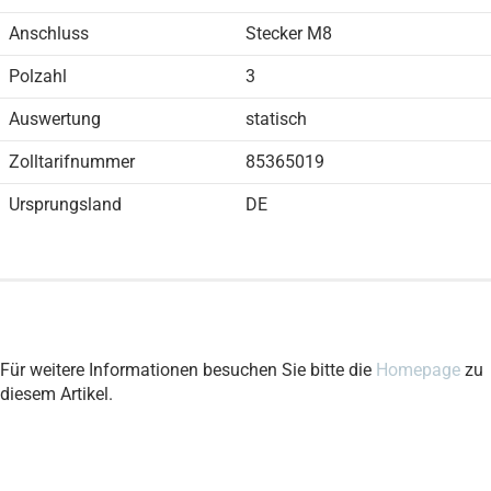
Anschluss
Stecker M8
Polzahl
3
Auswertung
statisch
Zolltarifnummer
85365019
Ursprungsland
DE
Für weitere Informationen besuchen Sie bitte die
Homepage
zu
diesem Artikel.